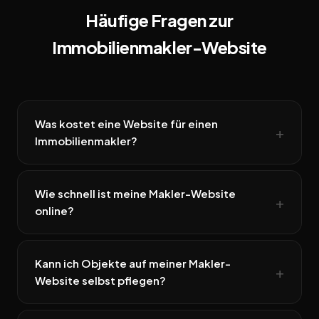
Häufige Fragen zur
Immobilienmakler-Website
Was kostet eine Website für einen
Immobilienmakler?
Wie schnell ist meine Makler-Website
online?
Kann ich Objekte auf meiner Makler-
Website selbst pflegen?