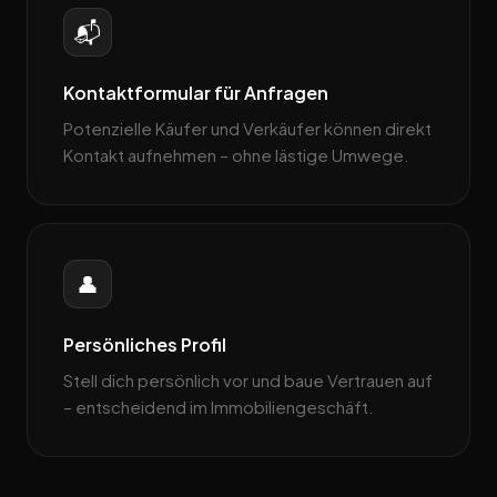
📬
Kontaktformular für Anfragen
Potenzielle Käufer und Verkäufer können direkt
Kontakt aufnehmen – ohne lästige Umwege.
👤
Persönliches Profil
Stell dich persönlich vor und baue Vertrauen auf
– entscheidend im Immobiliengeschäft.