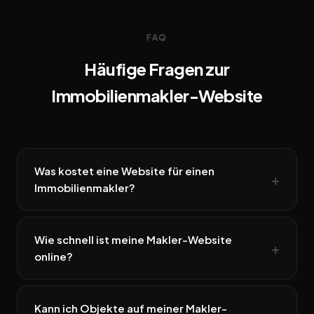
FAQ
Häufige Fragen zur
Immobilienmakler-Website
Was kostet eine Website für einen
Immobilienmakler?
Wie schnell ist meine Makler-Website
online?
Kann ich Objekte auf meiner Makler-