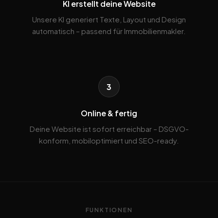
KI erstellt deine Website
Unsere KI generiert Texte, Layout und Design
automatisch – passend für Immobilienmakler.
3
Online & fertig
Deine Website ist sofort erreichbar – DSGVO-
konform, mobiloptimiert und SEO-ready.
FUNKTIONEN