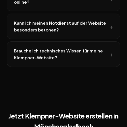
online?
Kann ich meinen Notdienst auf der Website
besonders betonen?
Brauche ich technisches Wissen für meine
Klempner-Website?
Jetzt Klempner-Website erstellen in
Mönchengladbach