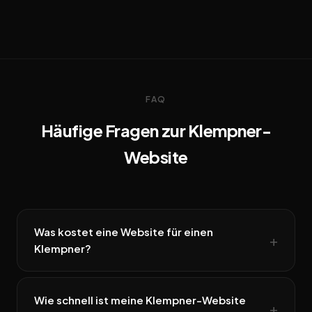
FAQ
Häufige Fragen zur Klempner-
Website
Was kostet eine Website für einen
Klempner?
Wie schnell ist meine Klempner-Website