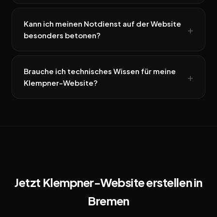
Kann ich meinen Notdienst auf der Website
besonders betonen?
Brauche ich technisches Wissen für meine
Klempner-Website?
Jetzt Klempner-Website erstellen in
Bremen