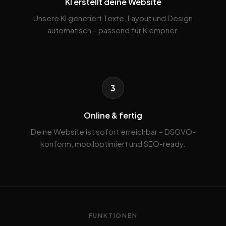
KI erstellt deine Website
Unsere KI generiert Texte, Layout und Design
automatisch – passend für Klempner.
3
Online & fertig
Deine Website ist sofort erreichbar – DSGVO-
konform, mobiloptimiert und SEO-ready.
FUNKTIONEN