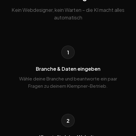
Kein Webdesigner, kein Warten – die KI macht alles
automatisch
1
Branche & Daten eingeben
Wähle deine Branche und beantworte ein paar
Fragen zu deinem Klempner-Betrieb.
2