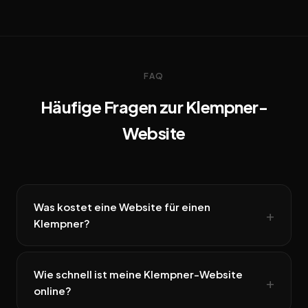
FAQ
Häufige Fragen zur Klempner-
Website
Was kostet eine Website für einen
Klempner?
Wie schnell ist meine Klempner-Website
online?