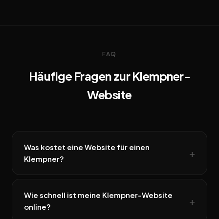
FAQ
Häufige Fragen zur Klempner-
Website
Was kostet eine Website für einen
Klempner?
Wie schnell ist meine Klempner-Website
online?