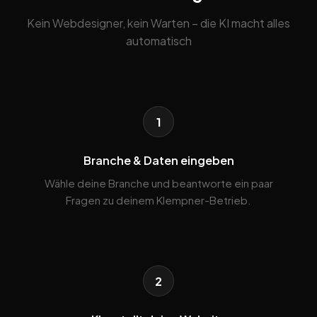
Kein Webdesigner, kein Warten – die KI macht alles
automatisch
1
Branche & Daten eingeben
Wähle deine Branche und beantworte ein paar
Fragen zu deinem Klempner-Betrieb.
2