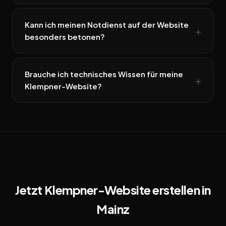
Kann ich meinen Notdienst auf der Website
besonders betonen?
Brauche ich technisches Wissen für meine
Klempner-Website?
Jetzt Klempner-Website erstellen in
Mainz