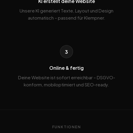
KI erstellt deine Website
Unsere KI generiert Texte, Layout und Design
automatisch – passend für Klempner.
3
Online & fertig
Deine Website ist sofort erreichbar – DSGVO-
konform, mobiloptimiert und SEO-ready.
FUNKTIONEN