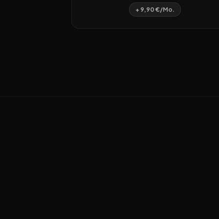
+ 9,90 €/Mo.