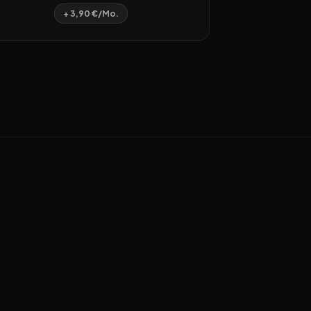
+ 3,90 €/Mo.