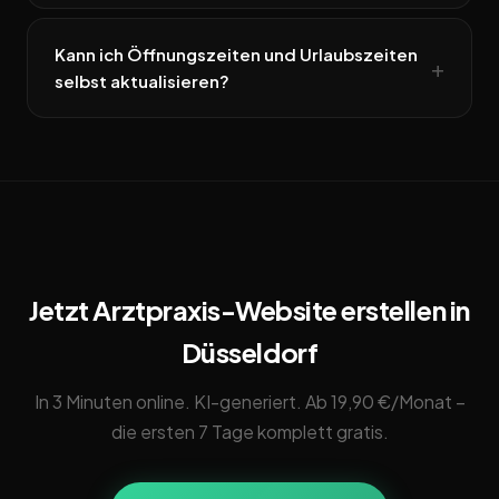
Kann ich Öffnungszeiten und Urlaubszeiten
selbst aktualisieren?
Jetzt Arztpraxis-Website erstellen in
Düsseldorf
In 3 Minuten online. KI-generiert. Ab 19,90 €/Monat –
die ersten 7 Tage komplett gratis.