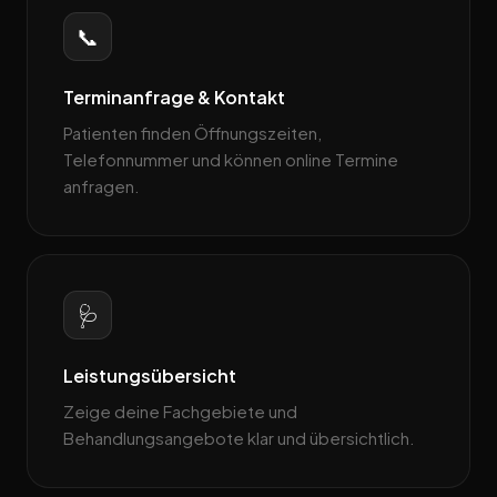
📞
Terminanfrage & Kontakt
Patienten finden Öffnungszeiten,
Telefonnummer und können online Termine
anfragen.
🩺
Leistungsübersicht
Zeige deine Fachgebiete und
Behandlungsangebote klar und übersichtlich.