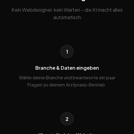
Kein Webdesigner, kein Warten – die KI macht alles
automatisch
1
Branche & Daten eingeben
Wähle deine Branche und beantworte ein paar
Fragen zu deinem Arztpraxis-Betrieb.
2