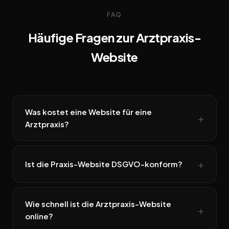
FAQ
Häufige Fragen zur Arztpraxis-
Website
Was kostet eine Website für eine
Arztpraxis?
Ist die Praxis-Website DSGVO-konform?
Wie schnell ist die Arztpraxis-Website
online?