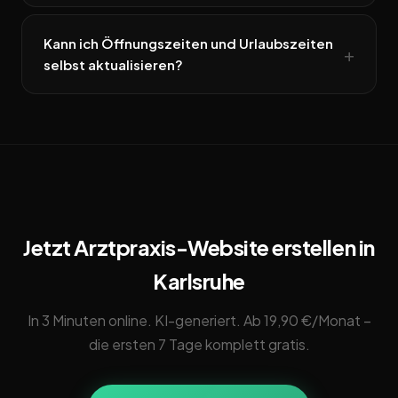
Kann ich Öffnungszeiten und Urlaubszeiten
selbst aktualisieren?
Jetzt Arztpraxis-Website erstellen in
Karlsruhe
In 3 Minuten online. KI-generiert. Ab 19,90 €/Monat –
die ersten 7 Tage komplett gratis.