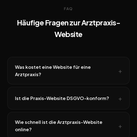
FAQ
Häufige Fragen zur Arztpraxis-
Website
Was kostet eine Website für eine
Arztpraxis?
Ist die Praxis-Website DSGVO-konform?
Wie schnell ist die Arztpraxis-Website
online?