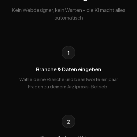
Kein Webdesigner, kein Warten – die KI macht alles
automatisch
1
Branche & Daten eingeben
Wähle deine Branche und beantworte ein paar
Fragen zu deinem Arztpraxis-Betrieb.
2