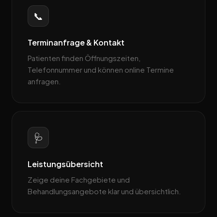
📞
Terminanfrage & Kontakt
Patienten finden Öffnungszeiten,
Telefonnummer und können online Termine
anfragen.
🩺
Leistungsübersicht
Zeige deine Fachgebiete und
Behandlungsangebote klar und übersichtlich.