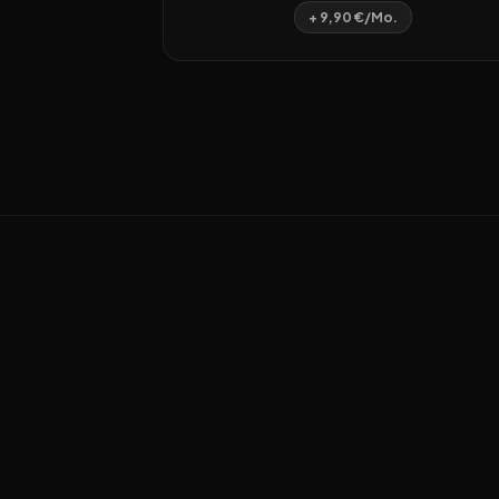
+ 9,90 €/Mo.