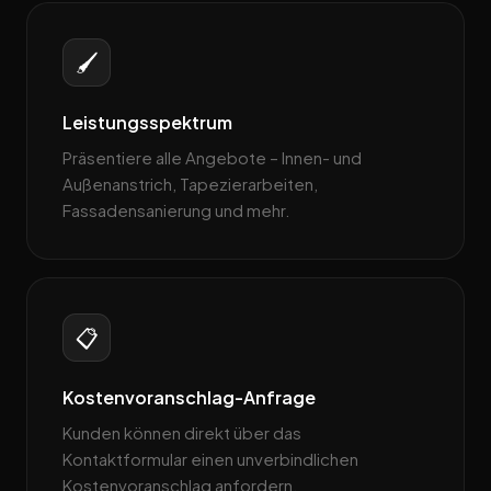
🖌️
Leistungsspektrum
Präsentiere alle Angebote – Innen- und
Außenanstrich, Tapezierarbeiten,
Fassadensanierung und mehr.
📋
Kostenvoranschlag-Anfrage
Kunden können direkt über das
Kontaktformular einen unverbindlichen
Kostenvoranschlag anfordern.