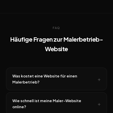
FAQ
Häufige Fragen zur Malerbetrieb-
Website
Was kostet eine Website für einen
Malerbetrieb?
Wie schnell ist meine Maler-Website
online?