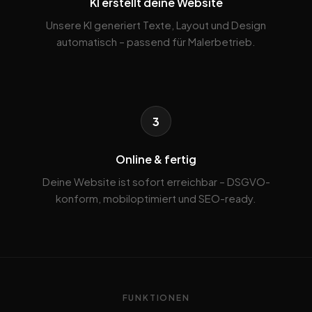
KI erstellt deine Website
Unsere KI generiert Texte, Layout und Design
automatisch – passend für Malerbetrieb.
3
Online & fertig
Deine Website ist sofort erreichbar – DSGVO-
konform, mobiloptimiert und SEO-ready.
FUNKTIONEN