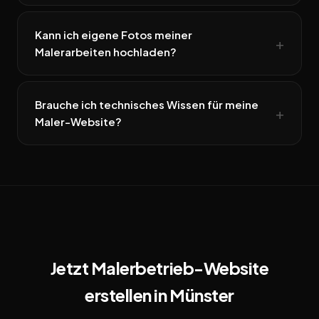
Kann ich eigene Fotos meiner
Malerarbeiten hochladen?
Brauche ich technisches Wissen für meine
Maler-Website?
Jetzt Malerbetrieb-Website
erstellen in Münster