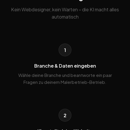
Kein Webdesigner, kein Warten – die KI macht alles
automatisch
1
Branche & Daten eingeben
Wähle deine Branche und beantworte ein paar
Fragen zu deinem Malerbetrieb-Betrieb.
2