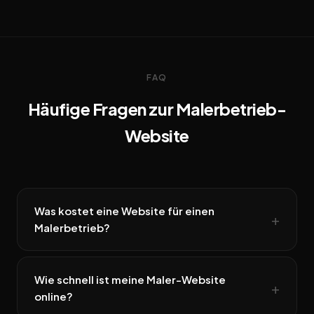
FAQ
Häufige Fragen zur Malerbetrieb-
Website
Was kostet eine Website für einen
Malerbetrieb?
Wie schnell ist meine Maler-Website
online?