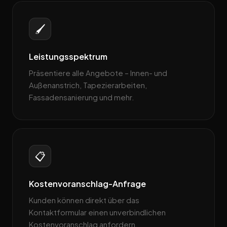
🖌️
Leistungsspektrum
Präsentiere alle Angebote – Innen- und
Außenanstrich, Tapezierarbeiten,
Fassadensanierung und mehr.
📋
Kostenvoranschlag-Anfrage
Kunden können direkt über das
Kontaktformular einen unverbindlichen
Kostenvoranschlag anfordern.