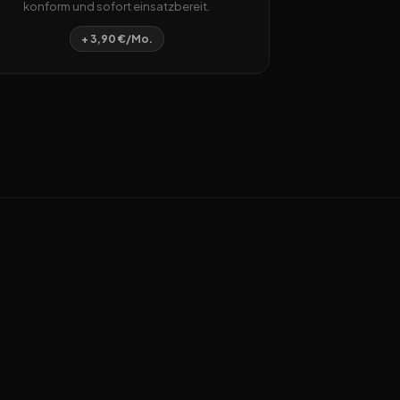
konform und sofort einsatzbereit.
+ 3,90 €/Mo.