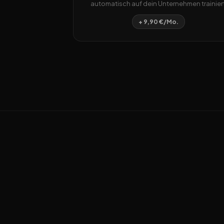
automatisch auf dein Unternehmen trainiert
+ 9,90 €/Mo.