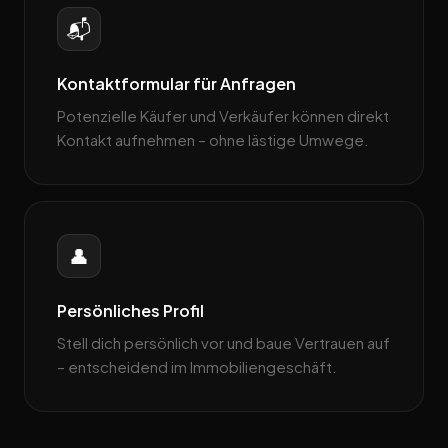
📬
Kontaktformular für Anfragen
Potenzielle Käufer und Verkäufer können direkt
Kontakt aufnehmen – ohne lästige Umwege.
👤
Persönliches Profil
Stell dich persönlich vor und baue Vertrauen auf
– entscheidend im Immobiliengeschäft.