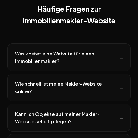
Häufige Fragen zur
Immobilienmakler-Website
Was kostet eine Website für einen
Immobilienmakler?
Wie schnell ist meine Makler-Website
online?
Kann ich Objekte auf meiner Makler-
Website selbst pflegen?