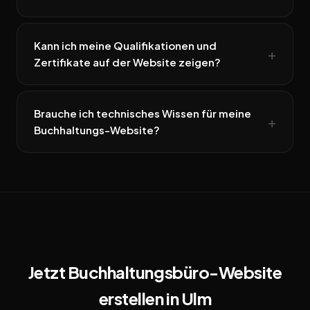
Kann ich meine Qualifikationen und
Zertifikate auf der Website zeigen?
Brauche ich technisches Wissen für meine
Buchhaltungs-Website?
Jetzt Buchhaltungsbüro-Website
erstellen in Ulm