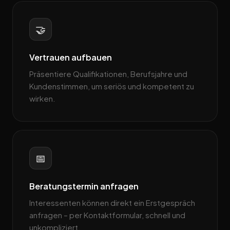
🤝
Vertrauen aufbauen
Präsentiere Qualifikationen, Berufsjahre und
Kundenstimmen, um seriös und kompetent zu
wirken.
📅
Beratungstermin anfragen
Interessenten können direkt ein Erstgespräch
anfragen – per Kontaktformular, schnell und
unkompliziert.