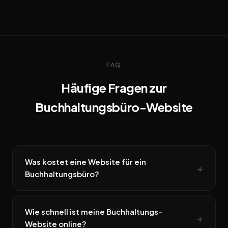
FAQ
Häufige Fragen zur
Buchhaltungsbüro-Website
Was kostet eine Website für ein
Buchhaltungsbüro?
Wie schnell ist meine Buchhaltungs-
Website online?