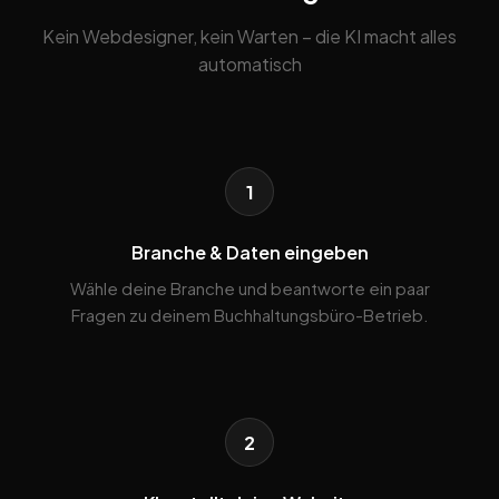
Kein Webdesigner, kein Warten – die KI macht alles
automatisch
1
Branche & Daten eingeben
Wähle deine Branche und beantworte ein paar
Fragen zu deinem Buchhaltungsbüro-Betrieb.
2