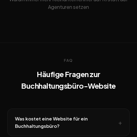
Agenturen setzen
FAQ
Häufige Fragen zur
Buchhaltungsbüro-Website
Was kostet eine Website für ein
Buchhaltungsbüro?