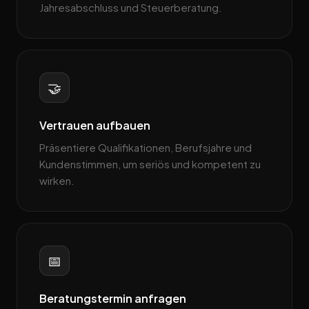
Jahresabschluss und Steuerberatung.
🤝
Vertrauen aufbauen
Präsentiere Qualifikationen, Berufsjahre und
Kundenstimmen, um seriös und kompetent zu
wirken.
📅
Beratungstermin anfragen