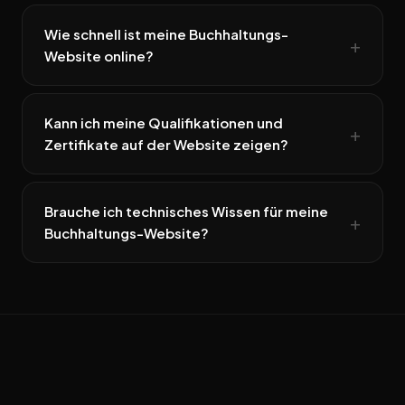
Wie schnell ist meine Buchhaltungs-
Website online?
Kann ich meine Qualifikationen und
Zertifikate auf der Website zeigen?
Brauche ich technisches Wissen für meine
Buchhaltungs-Website?