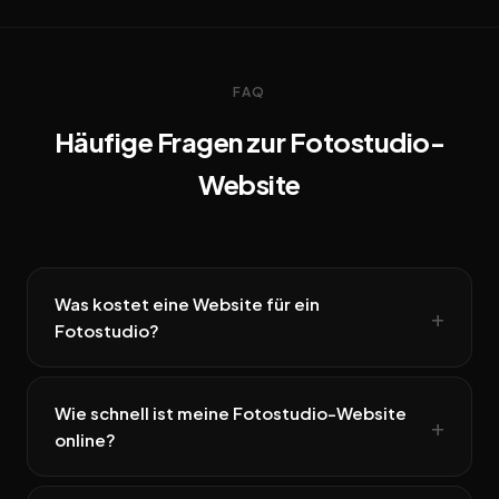
FAQ
Häufige Fragen zur Fotostudio-
Website
Was kostet eine Website für ein
Fotostudio?
Wie schnell ist meine Fotostudio-Website
online?