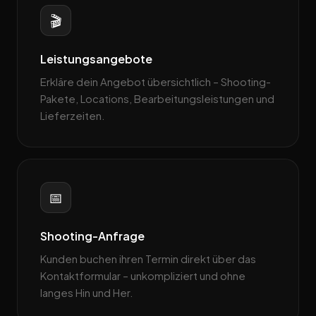
🎬
Leistungsangebote
Erkläre dein Angebot übersichtlich – Shooting-
Pakete, Locations, Bearbeitungsleistungen und
Lieferzeiten.
📅
Shooting-Anfrage
Kunden buchen ihren Termin direkt über das
Kontaktformular – unkompliziert und ohne
langes Hin und Her.