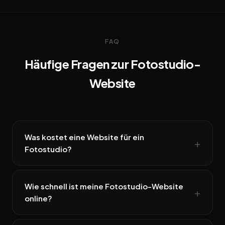
FAQ
Häufige Fragen zur Fotostudio-
Website
Was kostet eine Website für ein
Fotostudio?
Wie schnell ist meine Fotostudio-Website
online?