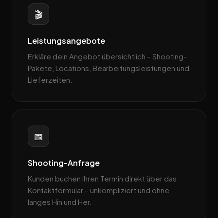
🎬
Leistungsangebote
Erkläre dein Angebot übersichtlich – Shooting-
Pakete, Locations, Bearbeitungsleistungen und
Lieferzeiten.
📅
Shooting-Anfrage
Kunden buchen ihren Termin direkt über das
Kontaktformular – unkompliziert und ohne
langes Hin und Her.