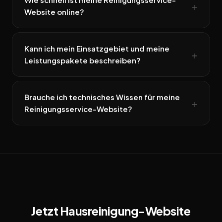
Website online?
Kann ich mein Einsatzgebiet und meine
Leistungspakete beschreiben?
Brauche ich technisches Wissen für meine
Reinigungsservice-Website?
Jetzt Hausreinigung-Website