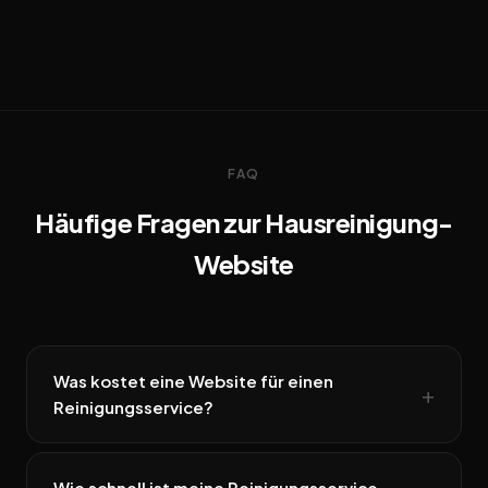
FAQ
Häufige Fragen zur Hausreinigung-
Website
Was kostet eine Website für einen
Reinigungsservice?
Wie schnell ist meine Reinigungsservice-