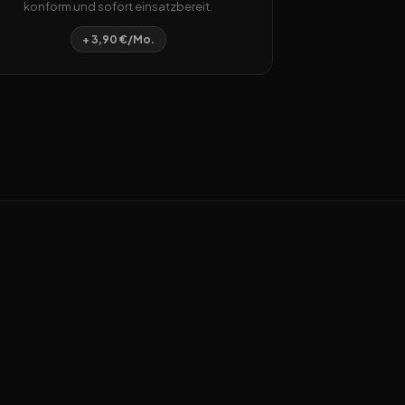
konform und sofort einsatzbereit.
+ 3,90 €/Mo.