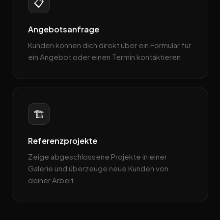
📋
Angebotsanfrage
Kunden können dich direkt über ein Formular für
ein Angebot oder einen Termin kontaktieren.
🏗️
Referenzprojekte
Zeige abgeschlossene Projekte in einer
Galerie und überzeuge neue Kunden von
deiner Arbeit.