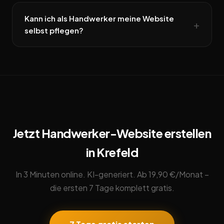
Kann ich als Handwerker meine Website
selbst pflegen?
Jetzt Handwerker-Website erstellen
in Krefeld
In 3 Minuten online. KI-generiert. Ab 19,90 €/Monat –
die ersten 7 Tage komplett gratis.