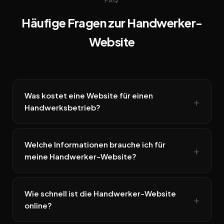
FAQ
Häufige Fragen zur Handwerker-
Website
Was kostet eine Website für einen
Handwerksbetrieb?
Welche Informationen brauche ich für
meine Handwerker-Website?
Wie schnell ist die Handwerker-Website
online?