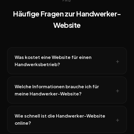
FAQ
Häufige Fragen zur Handwerker-
Website
Was kostet eine Website für einen
Handwerksbetrieb?
Welche Informationen brauche ich für
meine Handwerker-Website?
Wie schnell ist die Handwerker-Website
online?