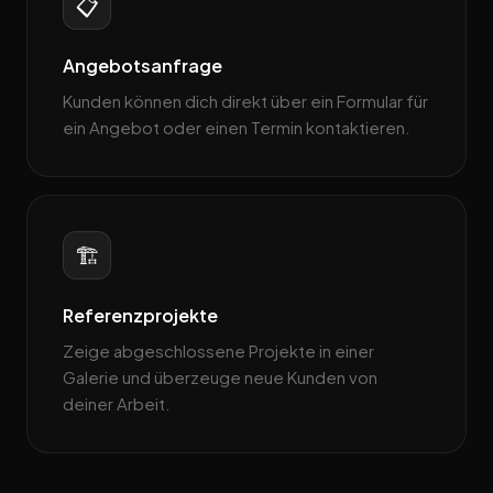
📋
Angebotsanfrage
Kunden können dich direkt über ein Formular für
ein Angebot oder einen Termin kontaktieren.
🏗️
Referenzprojekte
Zeige abgeschlossene Projekte in einer
Galerie und überzeuge neue Kunden von
deiner Arbeit.