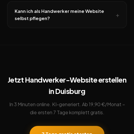
Kann ich als Handwerker meine Website
selbst pflegen?
Jetzt Handwerker-Website erstellen
in Duisburg
In 3 Minuten online. KI-generiert. Ab 19,90 €/Monat –
die ersten 7 Tage komplett gratis.