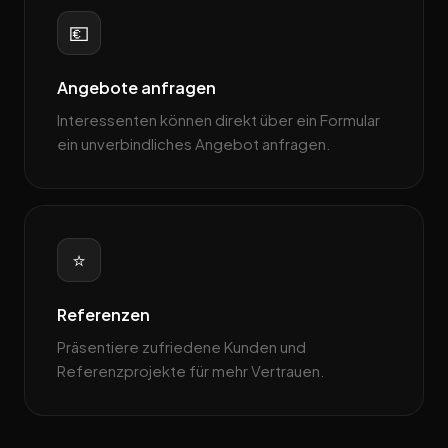
💶
Angebote anfragen
Interessenten können direkt über ein Formular
ein unverbindliches Angebot anfragen.
⭐
Referenzen
Präsentiere zufriedene Kunden und
Referenzprojekte für mehr Vertrauen.