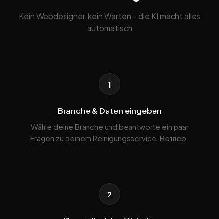
Kein Webdesigner, kein Warten – die KI macht alles
automatisch
1
Branche & Daten eingeben
Wähle deine Branche und beantworte ein paar
Fragen zu deinem Reinigungsservice-Betrieb.
2