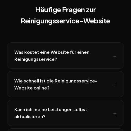
Häufige Fragen zur
Reinigungsservice-Website
Was kostet eine Website für einen
Reinigungsservice?
Wie schnell ist die Reinigungsservice-
Website online?
Kann ich meine Leistungen selbst
aktualisieren?