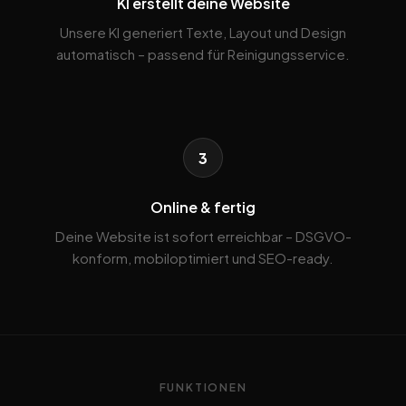
KI erstellt deine Website
Unsere KI generiert Texte, Layout und Design
automatisch – passend für Reinigungsservice.
3
Online & fertig
Deine Website ist sofort erreichbar – DSGVO-
konform, mobiloptimiert und SEO-ready.
FUNKTIONEN