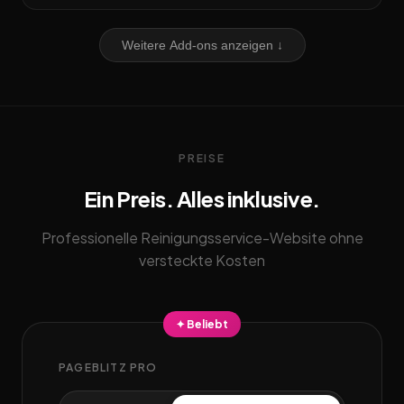
Weitere Add-ons anzeigen ↓
PREISE
Ein Preis. Alles inklusive.
Professionelle Reinigungsservice-Website ohne
versteckte Kosten
✦ Beliebt
PAGEBLITZ PRO