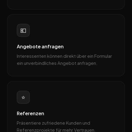
💶
Angebote anfragen
Interessenten können direkt über ein Formular
ein unverbindliches Angebot anfragen.
⭐
Referenzen
Präsentiere zufriedene Kunden und
Referenzprojekte für mehr Vertrauen.