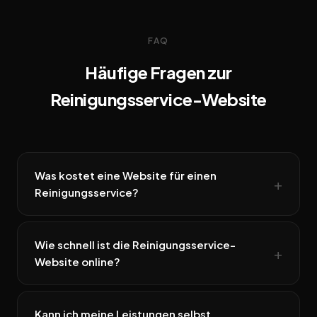
FAQ
Häufige Fragen zur
Reinigungsservice-Website
Was kostet eine Website für einen
Reinigungsservice?
Wie schnell ist die Reinigungsservice-
Website online?
Kann ich meine Leistungen selbst