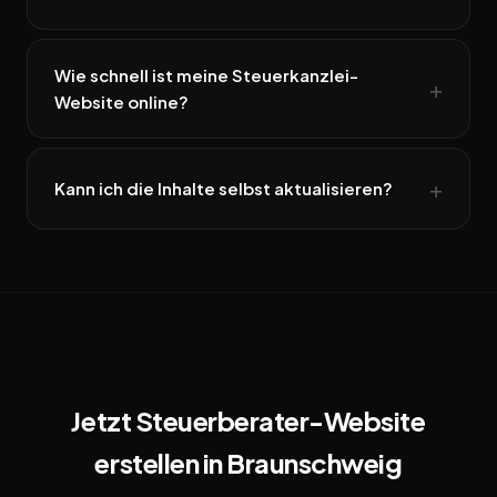
Wie schnell ist meine Steuerkanzlei-
Website online?
Kann ich die Inhalte selbst aktualisieren?
Jetzt Steuerberater-Website
erstellen in Braunschweig