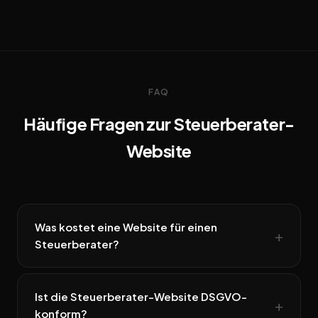
FAQ
Häufige Fragen zur Steuerberater-
Website
Was kostet eine Website für einen
Steuerberater?
Ist die Steuerberater-Website DSGVO-
konform?