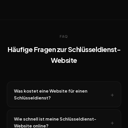
FAQ
Häufige Fragen zur Schlüsseldienst-
Website
Was kostet eine Website für einen
Schlüsseldienst?
Wie schnell ist meine Schlüsseldienst-
Website online?