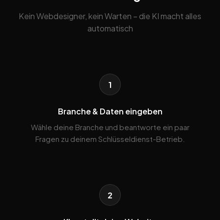
Kein Webdesigner, kein Warten – die KI macht alles
automatisch
1
Branche & Daten eingeben
Wähle deine Branche und beantworte ein paar
Fragen zu deinem Schlüsseldienst-Betrieb.
2