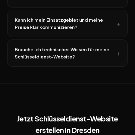
Kann ich mein Einsatzgebiet und meine
Preise klar kommunizieren?
Brauche ich technisches Wissen für meine
Schlüsseldienst-Website?
Jetzt Schlüsseldienst-Website
erstellen in Dresden