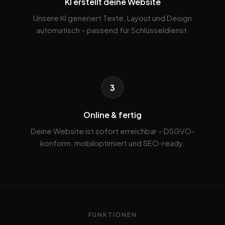
KI erstellt deine Website
Unsere KI generiert Texte, Layout und Design
automatisch – passend für Schlüsseldienst.
3
Online & fertig
Deine Website ist sofort erreichbar – DSGVO-
konform, mobiloptimiert und SEO-ready.
FUNKTIONEN