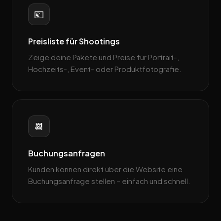
💶
Preisliste für Shootings
Zeige deine Pakete und Preise für Portrait-,
Hochzeits-, Event- oder Produktfotografie.
📆
Buchungsanfragen
Kunden können direkt über die Website eine
Buchungsanfrage stellen – einfach und schnell.