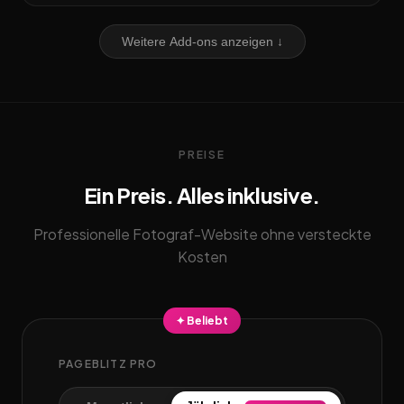
Weitere Add-ons anzeigen ↓
PREISE
Ein Preis. Alles inklusive.
Professionelle Fotograf-Website ohne versteckte
Kosten
✦ Beliebt
PAGEBLITZ PRO