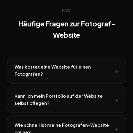
FAQ
Häufige Fragen zur Fotograf-
Website
Was kostet eine Website für einen
Fotografen?
Kann ich mein Portfolio auf der Website
selbst pflegen?
Wie schnell ist meine Fotografen-Website
online?