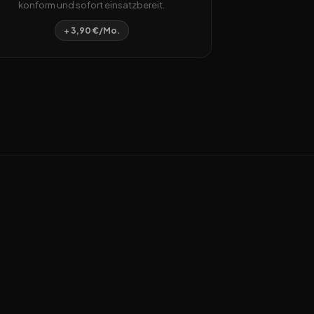
konform und sofort einsatzbereit.
+ 3,90 €/Mo.