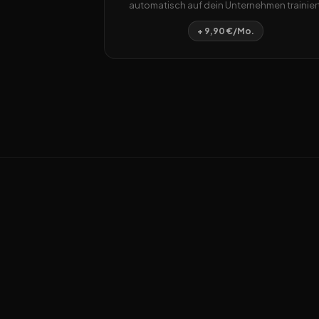
automatisch auf dein Unternehmen trainiert
+ 9,90 €/Mo.