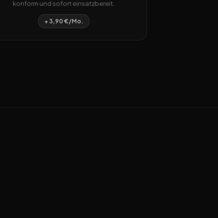
konform und sofort einsatzbereit.
+ 3,90 €/Mo.