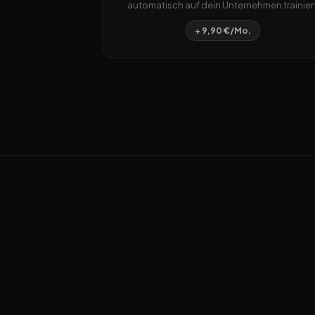
automatisch auf dein Unternehmen trainiert
+ 9,90 €/Mo.