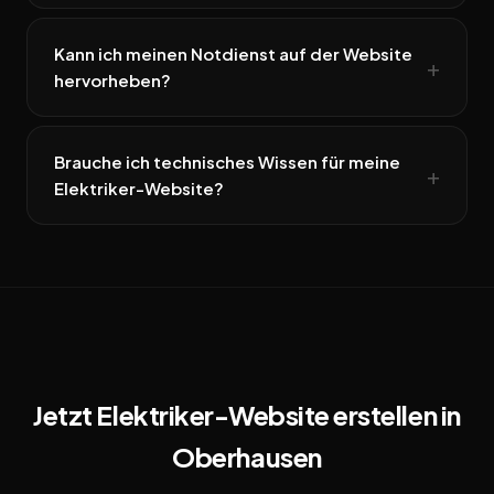
Kann ich meinen Notdienst auf der Website
hervorheben?
Brauche ich technisches Wissen für meine
Elektriker-Website?
Jetzt Elektriker-Website erstellen in
Oberhausen