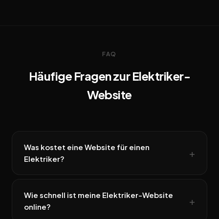
FAQ
Häufige Fragen zur Elektriker-
Website
Was kostet eine Website für einen
Elektriker?
Wie schnell ist meine Elektriker-Website
online?