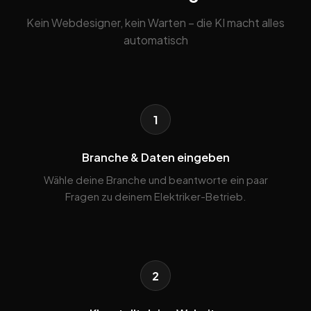
Kein Webdesigner, kein Warten – die KI macht alles
automatisch
1
Branche & Daten eingeben
Wähle deine Branche und beantworte ein paar
Fragen zu deinem Elektriker-Betrieb.
2