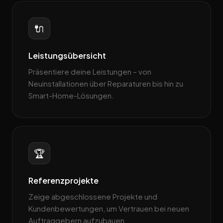
🔌
Leistungsübersicht
Präsentiere deine Leistungen – von
Neuinstallationen über Reparaturen bis hin zu
Smart-Home-Lösungen.
🏆
Referenzprojekte
Zeige abgeschlossene Projekte und
Kundenbewertungen, um Vertrauen bei neuen
Auftraggebern aufzubauen.