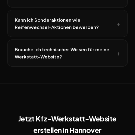
Kann ich Sonderaktionen wie
Reifenwechsel-Aktionen bewerben?
Brauche ich technisches Wissen für meine
Werkstatt-Website?
Jetzt Kfz-Werkstatt-Website
erstellen in Hannover