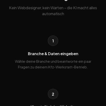
Kein Webdesigner, kein Warten – die KI macht alles
automatisch
1
Branche & Daten eingeben
Wähle deine Branche und beantworte ein paar
Fragen zu deinem Kfz-Werkstatt-Betrieb.
2