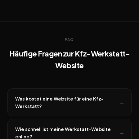
FAQ
Häufige Fragen zur Kfz-Werkstatt-
Website
Was kostet eine Website für eine Kfz-
Werkstatt?
Wie schnell ist meine Werkstatt-Website
online?