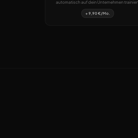
automatisch auf dein Unternehmen trainiert
+ 9,90 €/Mo.