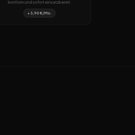
konform und sofort einsatzbereit.
+ 3,90 €/Mo.