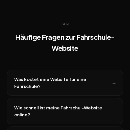
FAQ
Häufige Fragen zur Fahrschule-
Website
Was kostet eine Website für eine
Fahrschule?
Wie schnell ist meine Fahrschul-Website
online?