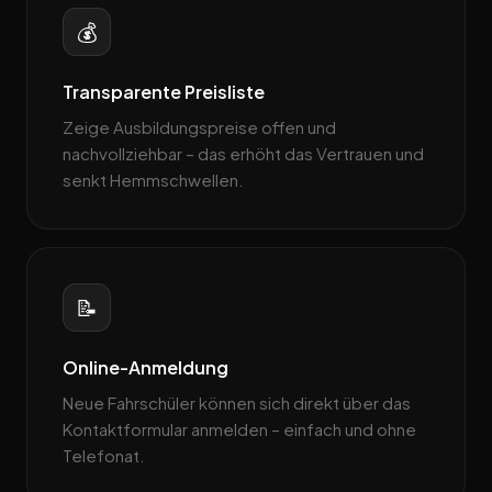
💰
Transparente Preisliste
Zeige Ausbildungspreise offen und
nachvollziehbar – das erhöht das Vertrauen und
senkt Hemmschwellen.
📝
Online-Anmeldung
Neue Fahrschüler können sich direkt über das
Kontaktformular anmelden – einfach und ohne
Telefonat.