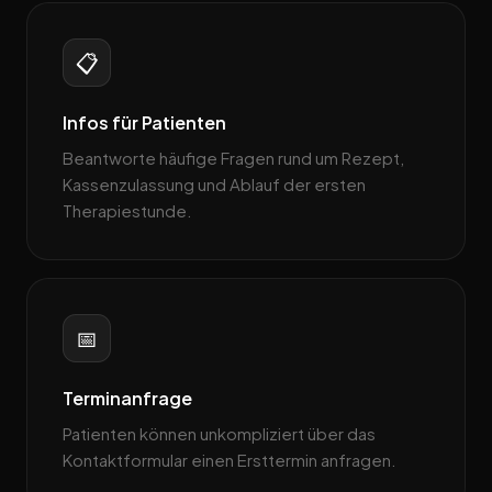
📋
Infos für Patienten
Beantworte häufige Fragen rund um Rezept,
Kassenzulassung und Ablauf der ersten
Therapiestunde.
📅
Terminanfrage
Patienten können unkompliziert über das
Kontaktformular einen Ersttermin anfragen.