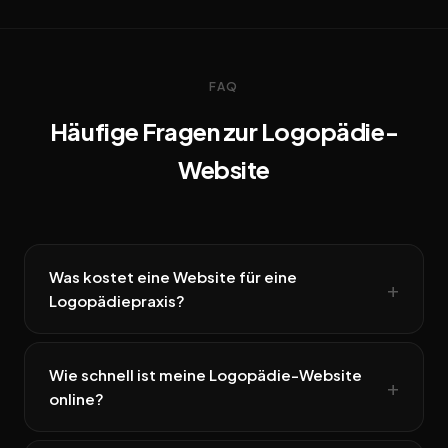
FAQ
Häufige Fragen zur Logopädie-
Website
Was kostet eine Website für eine
Logopädiepraxis?
Wie schnell ist meine Logopädie-Website
online?