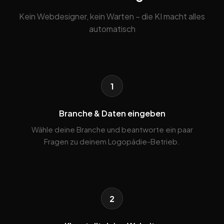
Kein Webdesigner, kein Warten – die KI macht alles
automatisch
1
Branche & Daten eingeben
Wähle deine Branche und beantworte ein paar
Fragen zu deinem Logopädie-Betrieb.
2